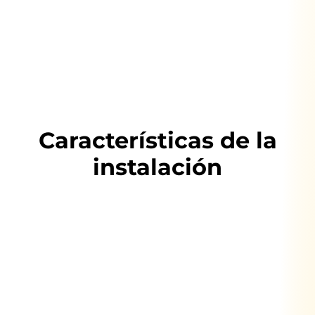
Características de la
instalación