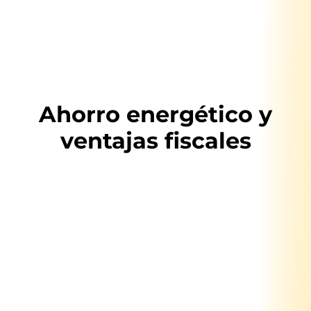
Ahorro energético y
ventajas fiscales