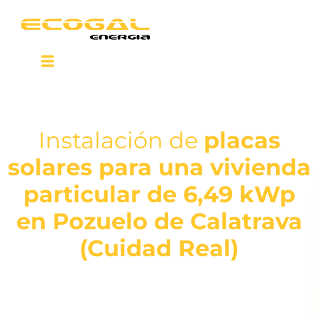
Instalación de
placas
solares para una vivienda
particular de 6,49 kWp
en Pozuelo de Calatrava
(Cuidad Real)