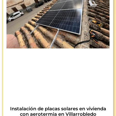
Instalación de placas solares en vivienda
con aerotermia en Villarrobledo