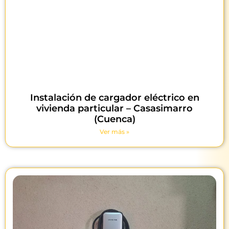
Instalación de cargador eléctrico en
vivienda particular – Casasimarro
(Cuenca)
Ver más »