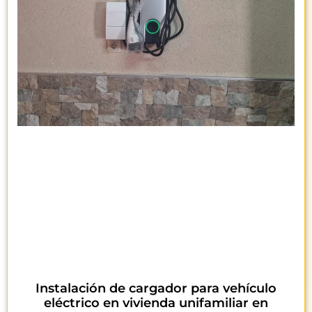
Instalación de cargador para vehículo
eléctrico en vivienda unifamiliar en