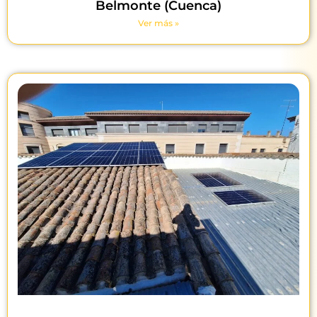
Belmonte (Cuenca)
Ver más »