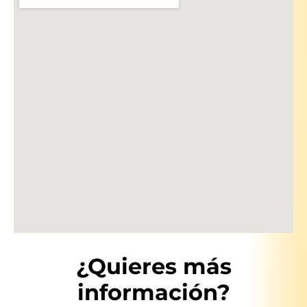
¿Quieres más
información?