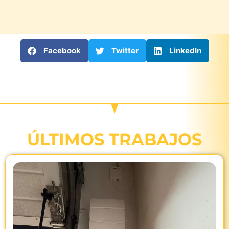
Facebook
Twitter
LinkedIn
ÚLTIMOS TRABAJOS