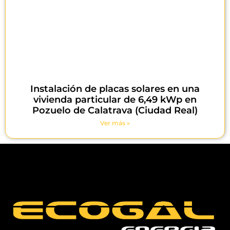
Instalación de placas solares en una
vivienda particular de 6,49 kWp en
Pozuelo de Calatrava (Ciudad Real)
Ver más »