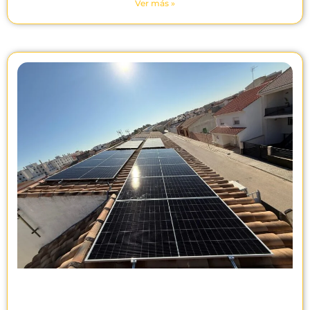
Ver más »