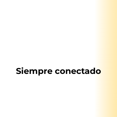
Siempre conectado