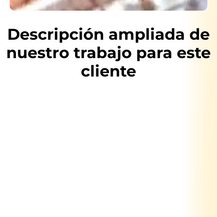
Descripción ampliada de
nuestro trabajo para este
cliente