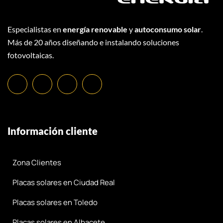
Especialistas en
energía renovable
y
autoconsumo solar
.
Más de 20 años diseñando e instalando soluciones
fotovoltaicas.
Información cliente
Zona Clientes
Placas solares en Ciudad Real
Placas solares en Toledo
Placas solares en Albacete