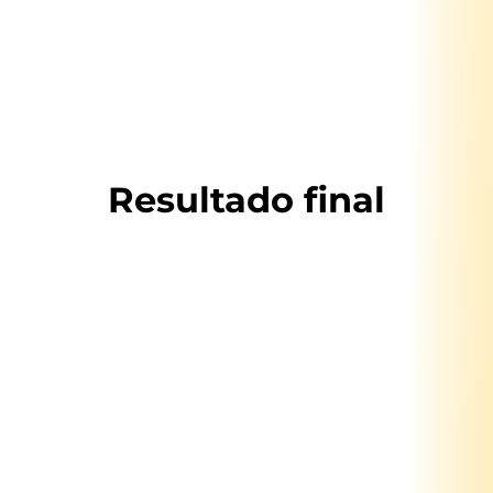
Resultado final