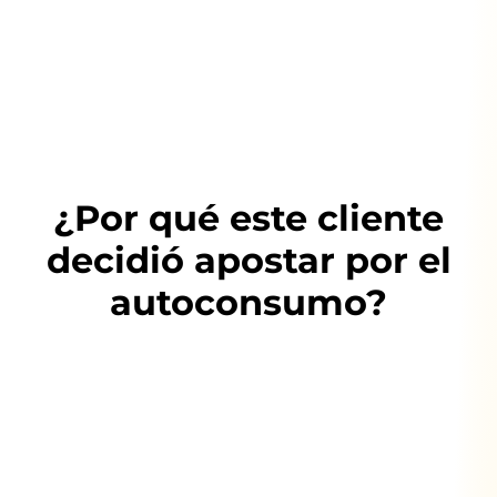
¿Por qué este cliente
decidió apostar por el
autoconsumo?