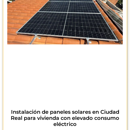
Instalación de paneles solares en Ciudad
Real para vivienda con elevado consumo
eléctrico