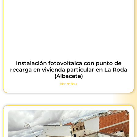
Instalación fotovoltaica con punto de
recarga en vivienda particular en La Roda
(Albacete)
Ver más »