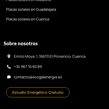
Placas solares en Guadalajara
Placas solares en Cuenca
Sobre nosotros
Emilio Moya, 1, 16670 El Provencio, Cuenca
+34 967 16 60 89
contacto@ecogalenergia.es
Estudio Energético Gratuito