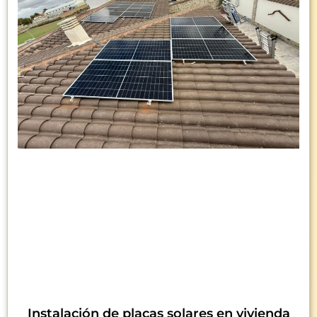
Instalación de placas solares en vivienda