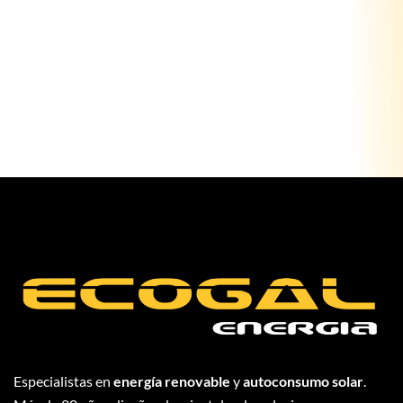
Especialistas en
energía renovable
y
autoconsumo solar
.