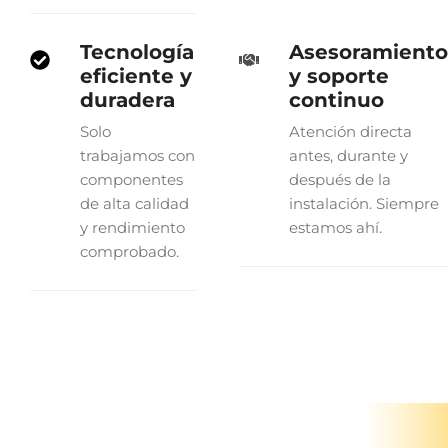
Tecnología
Asesoramiento
eficiente y
y soporte
duradera
continuo
Solo
Atención directa
trabajamos con
antes, durante y
componentes
después de la
de alta calidad
instalación. Siempre
y rendimiento
estamos ahí.
comprobado.