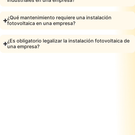
industriales en una empresa?
¿Qué mantenimiento requiere una instalación
fotovoltaica en una empresa?
¿Es obligatorio legalizar la instalación fotovoltaica de
una empresa?