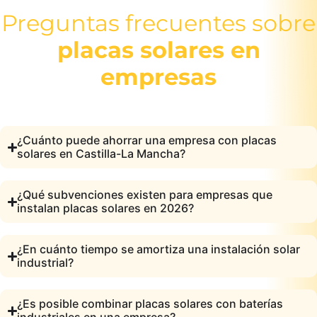
Preguntas frecuentes sobre
placas solares en
empresas
¿Cuánto puede ahorrar una empresa con placas
solares en Castilla-La Mancha?
¿Qué subvenciones existen para empresas que
instalan placas solares en 2026?
¿En cuánto tiempo se amortiza una instalación solar
industrial?
¿Es posible combinar placas solares con baterías