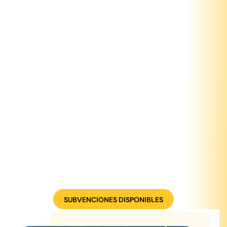
SUBVENCIONES DISPONIBLES