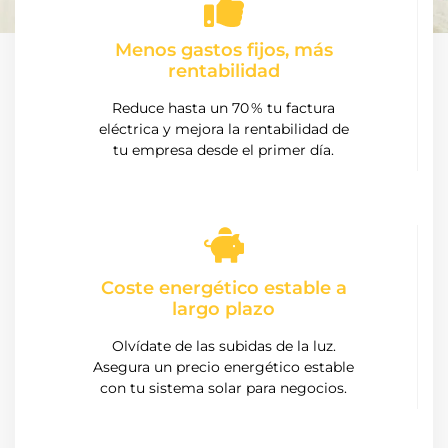
Menos gastos fijos, más
rentabilidad
Reduce hasta un 70 % tu factura
eléctrica y mejora la rentabilidad de
tu empresa desde el primer día.
Coste energético estable a
largo plazo
Olvídate de las subidas de la luz.
Asegura un precio energético estable
con tu sistema solar para negocios.