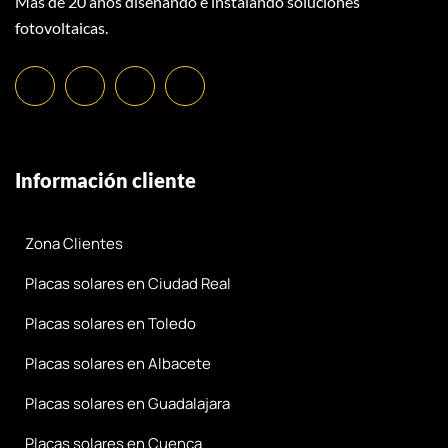
Más de 20 años diseñando e instalando soluciones
fotovoltaicas.
Información cliente
Zona Clientes
Placas solares en Ciudad Real
Placas solares en Toledo
Placas solares en Albacete
Placas solares en Guadalajara
Placas solares en Cuenca