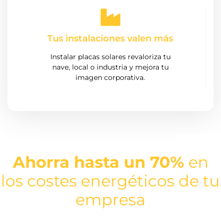
Tus instalaciones valen más
Instalar placas solares revaloriza tu
nave, local o industria y mejora tu
imagen corporativa.
Ahorra hasta un 70%
en
los costes energéticos de tu
empresa