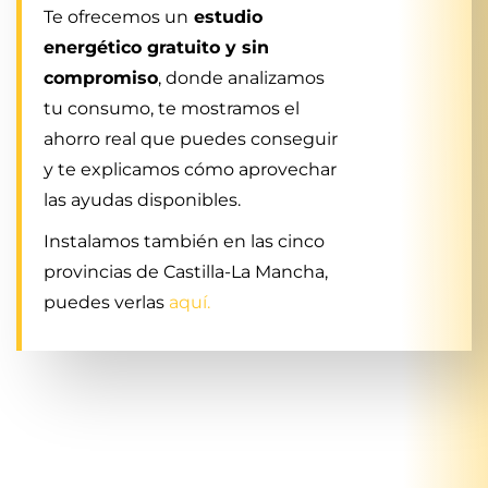
Te ofrecemos un
estudio
energético gratuito y sin
compromiso
, donde analizamos
tu consumo, te mostramos el
ahorro real que puedes conseguir
y te explicamos cómo aprovechar
las ayudas disponibles.
Instalamos también en las cinco
provincias de Castilla-La Mancha,
puedes verlas
aquí.