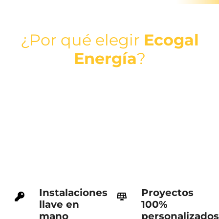
¿Por qué elegir
Ecogal
Energía
?
Instalaciones
Proyectos
llave en
100%
mano
personalizados