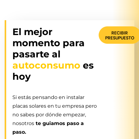
El mejor
RECIBIR
PRESUPUESTO
momento para
pasarte al
autoconsumo
es
hoy
Si estás pensando en instalar
placas solares en tu empresa pero
no sabes por dónde empezar,
nosotros
te guiamos paso a
paso.