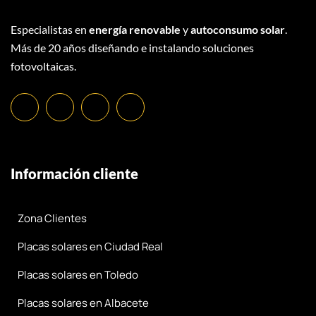
Especialistas en
energía renovable
y
autoconsumo solar
.
Más de 20 años diseñando e instalando soluciones
fotovoltaicas.
Información cliente
Zona Clientes
Placas solares en Ciudad Real
Placas solares en Toledo
Placas solares en Albacete