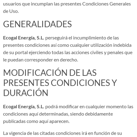
usuarios que incumplan las presentes Condiciones Generales
de Uso.
GENERALIDADES
Ecogal Energía, S.L.
perseguirá el incumplimiento de las
presentes condiciones así como cualquier utilización indebida
de su portal ejerciendo todas las acciones civiles y penales que
le puedan corresponder en derecho.
MODIFICACIÓN DE LAS
PRESENTES CONDICIONES Y
DURACIÓN
Ecogal Energía, S.L.
podrá modificar en cualquier momento las
condiciones aquí determinadas, siendo debidamente
publicadas como aquí aparecen.
La vigencia de las citadas condiciones irá en función de su