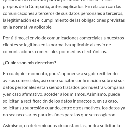
propios de la Compañía, antes explicados. En relación con las
comunicaciones a terceros de sus datos personales a terceros,
la legitimación es el cumplimiento de las obligaciones previstas
en la normativa aplicable.
Por último, el envío de comunicaciones comerciales a nuestros
clientes se legitima en la normativa aplicable al envío de
comunicaciones comerciales por medios electrónicos.
¿Cuáles son mis derechos?
En cualquier momento, podrá oponerse a seguir recibiendo
avisos comerciales, así como solicitar confirmación sobre si sus
datos personales están siendo tratados por nuestra Compañía
y, en caso afirmativo, acceder a los mismos. Asimismo, puede
solicitar la rectificación de los datos inexactos o, en su caso,
solicitar su supresión cuando, entre otros motivos, los datos ya
no sea necesarios para los fines para los que se recogieron.
Asimismo, en determinadas circunstancias, podrá solicitar la