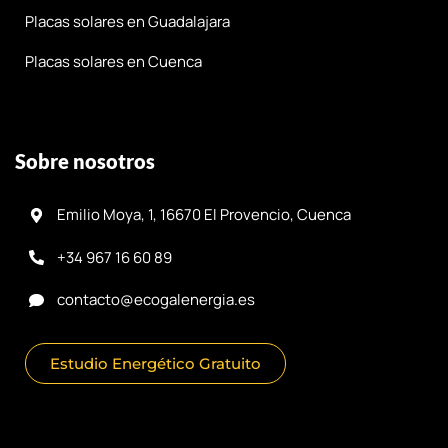
Placas solares en Guadalajara
Placas solares en Cuenca
Sobre nosotros
Emilio Moya, 1, 16670 El Provencio, Cuenca
+34 967 16 60 89
contacto@ecogalenergia.es
Estudio Energético Gratuito