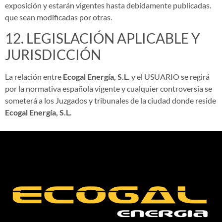
exposición y estarán vigentes hasta debidamente publicadas.
que sean modificadas por otras.
12. LEGISLACIÓN APLICABLE Y
JURISDICCIÓN
La relación entre
Ecogal Energía, S.L.
y el USUARIO se regirá
por la normativa española vigente y cualquier controversia se
someterá a los Juzgados y tribunales de la ciudad donde reside
Ecogal Energía, S.L.