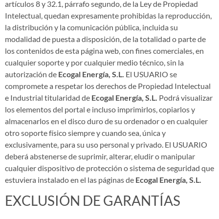
artículos 8 y 32.1, párrafo segundo, de la Ley de Propiedad
Intelectual, quedan expresamente prohibidas la reproducción,
la distribución y la comunicación pública, incluida su
modalidad de puesta a disposición, de la totalidad o parte de
los contenidos de esta página web, con fines comerciales, en
cualquier soporte y por cualquier medio técnico, sin la
autorización de
Ecogal Energía, S.L.
El USUARIO se
compromete a respetar los derechos de Propiedad Intelectual
e Industrial titularidad de
Ecogal Energía, S.L.
Podrá visualizar
los elementos del portal e incluso imprimirlos, copiarlos y
almacenarlos en el disco duro de su ordenador o en cualquier
otro soporte físico siempre y cuando sea, única y
exclusivamente, para su uso personal y privado. El USUARIO
deberá abstenerse de suprimir, alterar, eludir o manipular
cualquier dispositivo de protección o sistema de seguridad que
estuviera instalado en el las páginas de
Ecogal Energía, S.L.
EXCLUSIÓN DE GARANTÍAS