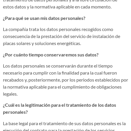
estos datos y la normativa aplicable en cada momento.
¿Para qué se usan mis datos personales?
La compañía trata los datos personales recogidos como
consecuencia de la prestación del servicio de instalación de
placas solares y soluciones energéticas.
¿Por cuánto tiempo conservaremos sus datos?
Los datos personales se conservarán durante el tiempo
necesario para cumplir con la finalidad para la cual fueron
recabados y, posteriormente, por los periodos establecidos por
la normativa aplicable para el cumplimiento de obligaciones
legales.
¿Cuál es la legitimación para el tratamiento de los datos
personales?
La base legal para el tratamiento de sus datos personales es la
ejecución del contrato para la prestación de los servicios