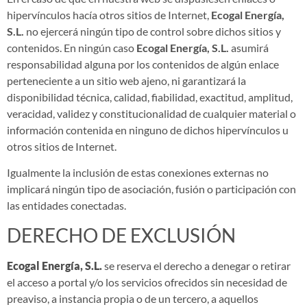
hipervínculos hacía otros sitios de Internet,
Ecogal Energía,
S.L.
no ejercerá ningún tipo de control sobre dichos sitios y
contenidos. En ningún caso
Ecogal Energía, S.L.
asumirá
responsabilidad alguna por los contenidos de algún enlace
perteneciente a un sitio web ajeno, ni garantizará la
disponibilidad técnica, calidad, fiabilidad, exactitud, amplitud,
veracidad, validez y constitucionalidad de cualquier material o
información contenida en ninguno de dichos hipervínculos u
otros sitios de Internet.
Igualmente la inclusión de estas conexiones externas no
implicará ningún tipo de asociación, fusión o participación con
las entidades conectadas.
DERECHO DE EXCLUSIÓN
Ecogal Energía, S.L.
se reserva el derecho a denegar o retirar
el acceso a portal y/o los servicios ofrecidos sin necesidad de
preaviso, a instancia propia o de un tercero, a aquellos