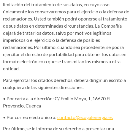
limitación del tratamiento de sus datos, en cuyo caso
únicamente los conservaremos para el ejercicio o la defensa de
reclamaciones. Usted también podrá oponerse al tratamiento
de sus datos en determinadas circunstancias. La Compañía
dejará de tratar los datos, salvo por motivos legítimos
imperiosos o el ejercicio o la defensa de posibles
reclamaciones. Por último, cuando sea procedente, se podrá
ejercitar el derecho de portabilidad para obtener los datos en
formato electrónico o que se transmitan los mismos a otra
entidad.
Para ejercitar los citados derechos, deberá dirigir un escrito a
cualquiera de las siguientes direcciones:
• Por carta a la dirección: C/ Emilio Moya, 1, 16670 El
Provencio, Cuenca
• Por correo electrónico a:
contacto@ecogalenergia.es
Por último, se le informa de su derecho a presentar una