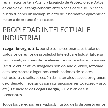
reclamación ante la Agencia Española de Protección de Datos
en caso de que tenga conocimiento o considere que un hecho
pueda suponer un incumplimiento de la normativa aplicable en
materia de protección de datos.
PROPIEDAD INTELECTUAL E
INDUSTRIAL
Ecogal Energía, S.L.
por sí o como cesionaria, es titular de
todos los derechos de propiedad intelectual e industrial de su
página web, así como de los elementos contenidos en la misma
(a título enunciativo, imágenes, sonido, audio, vídeo, software
o textos; marcas o logotipos, combinaciones de colores,
estructura y diseño, selección de materiales usados, programas
de ordenador necesarios para su funcionamiento, acceso y uso,
etc.), titularidad de
Ecogal Energía, S.L.
o bien de sus
licenciantes.
Todos los derechos reservados. En virtud de lo dispuesto en los