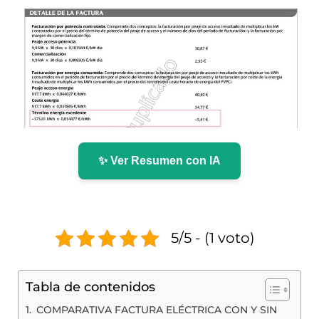
✨ Ver Resumen con IA
5/5 - (1 voto)
Tabla de contenidos
COMPARATIVA FACTURA ELÉCTRICA CON Y SIN