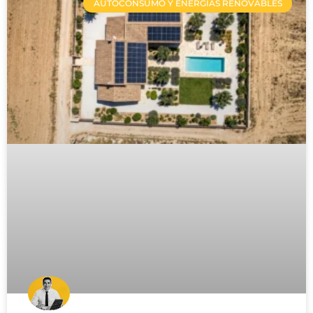
AUTOCONSUMO Y ENERGÍAS RENOVABLES