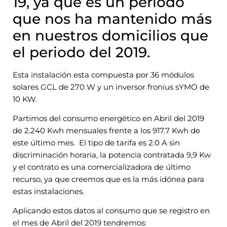
19, ya que es un periodo
que nos ha mantenido más
en nuestros domicilios que
el periodo del 2019.
Esta instalación esta compuesta por 36 módulos
solares GCL de 270 W y un inversor fronius sYMO de
10 KW.
Partimos del consumo energético en Abril del 2019
de 2.240 Kwh mensuales frente a los 917.7 Kwh de
este último mes. El tipo de tarifa es 2.0 A sin
discriminación horaria, la potencia contratada 9,9 Kw
y el contrato es una comercializadora de último
recurso, ya que creemos que es la más idónea para
estas instalaciones.
Aplicando estos datos al consumo que se registro en
el mes de Abril del 2019 tendremos: