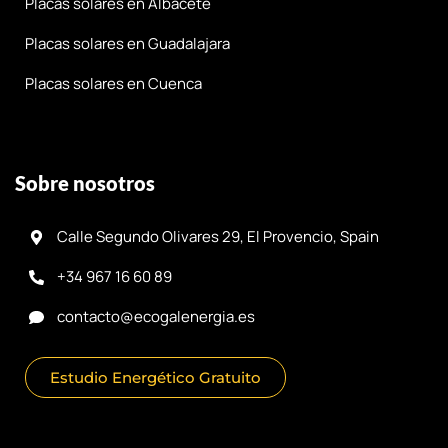
Placas solares en Albacete
Placas solares en Guadalajara
Placas solares en Cuenca
Sobre nosotros
Calle Segundo Olivares 29, El Provencio, Spain
+34 967 16 60 89
contacto@ecogalenergia.es
Estudio Energético Gratuito