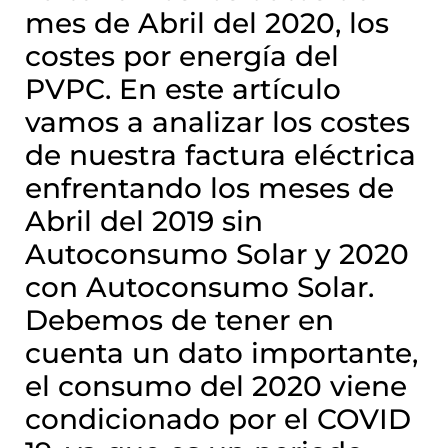
mes de Abril del 2020, los
costes por energía del
PVPC. En este artículo
vamos a analizar los costes
de nuestra factura eléctrica
enfrentando los meses de
Abril del 2019 sin
Autoconsumo Solar y 2020
con Autoconsumo Solar.
Debemos de tener en
cuenta un dato importante,
el consumo del 2020 viene
condicionado por el COVID