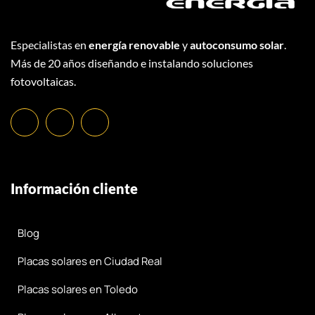
Especialistas en
energía renovable
y
autoconsumo solar
.
Más de 20 años diseñando e instalando soluciones
fotovoltaicas.
Información cliente
Blog
Placas solares en Ciudad Real
Placas solares en Toledo