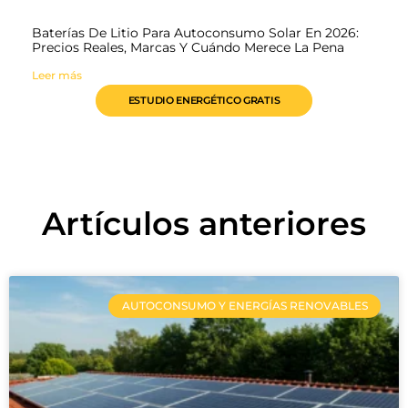
Baterías De Litio Para Autoconsumo Solar En 2026:
Precios Reales, Marcas Y Cuándo Merece La Pena
Leer más
ESTUDIO ENERGÉTICO GRATIS
Artículos anteriores
AUTOCONSUMO Y ENERGÍAS RENOVABLES