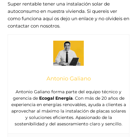
Super rentable tener una instalación solar de
autoconsumo en nuestra vivienda. Sï quereis ver
como funciona aquí os dejo un enlace y no olvideis en
contactar con nosotros.
Antonio Galiano
Antonio Galiano forma parte del equipo técnico y
gerencia de
Ecogal Energía
. Con más de 20 años de
experiencia en energías renovables, ayuda a clientes a
aprovechar al máximo la instalación de placas solares
y soluciones eficientes. Apasionado de la
sostenibilidad y del asesoramiento claro y sencillo.