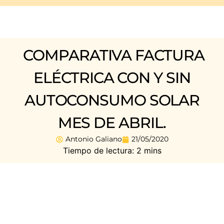
COMPARATIVA FACTURA
ELÉCTRICA CON Y SIN
AUTOCONSUMO SOLAR
MES DE ABRIL.
Antonio Galiano
21/05/2020