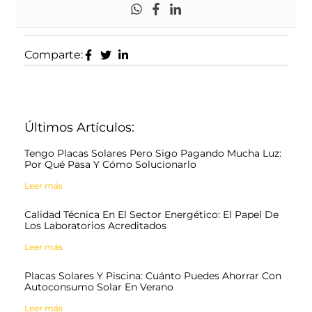
Comparte:
Últimos Artículos:
Tengo Placas Solares Pero Sigo Pagando Mucha Luz:
Por Qué Pasa Y Cómo Solucionarlo
Leer más
Calidad Técnica En El Sector Energético: El Papel De
Los Laboratorios Acreditados
Leer más
Placas Solares Y Piscina: Cuánto Puedes Ahorrar Con
Autoconsumo Solar En Verano
Leer más