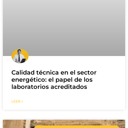
Calidad técnica en el sector
energético: el papel de los
laboratorios acreditados
LEER »