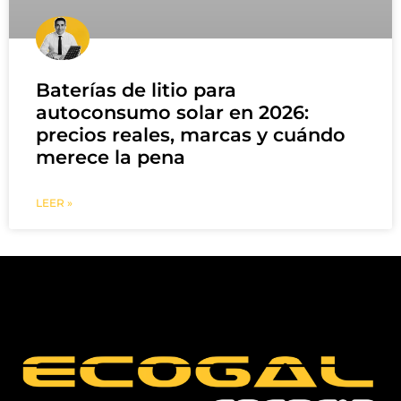
Baterías de litio para
autoconsumo solar en 2026:
precios reales, marcas y cuándo
merece la pena
LEER »