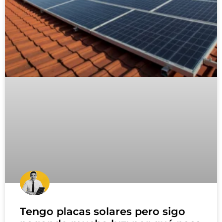
Tengo placas solares pero sigo