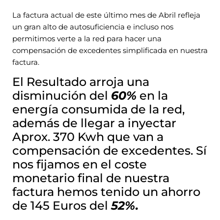
La factura actual de este último mes de Abril refleja
un gran alto de autosuficiencia e incluso nos
permitimos verte a la red para hacer una
compensación de excedentes simplificada en nuestra
factura.
El Resultado arroja una
disminución del
60%
en la
energía consumida de la red,
además de llegar a inyectar
Aprox. 370 Kwh que van a
compensación de excedentes. Sí
nos fijamos en el coste
monetario final de nuestra
factura hemos tenido un ahorro
de 145 Euros del
52%.