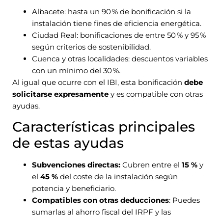
Albacete: hasta un 90 % de bonificación si la
instalación tiene fines de eficiencia energética.
Ciudad Real: bonificaciones de entre 50 % y 95 %
según criterios de sostenibilidad.
Cuenca y otras localidades: descuentos variables
con un mínimo del 30 %.
Al igual que ocurre con el IBI, esta bonificación
debe
solicitarse expresamente
y es compatible con otras
ayudas.
Características principales
de estas ayudas
Subvenciones directas:
Cubren entre el
15 %
y
el
45 %
del coste de la instalación según
potencia y beneficiario.
Compatibles con otras deducciones
: Puedes
sumarlas al ahorro fiscal del IRPF y las