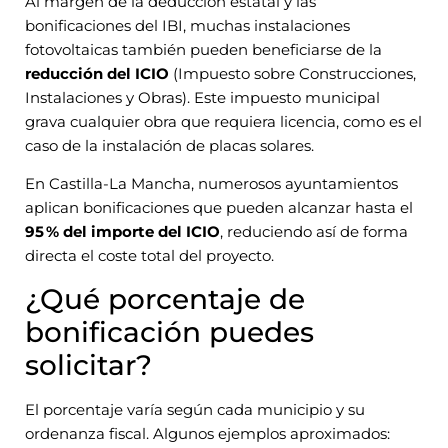
Al margen de la deducción estatal y las
bonificaciones del IBI, muchas instalaciones
fotovoltaicas también pueden beneficiarse de la
reducción del ICIO
(Impuesto sobre Construcciones,
Instalaciones y Obras). Este impuesto municipal
grava cualquier obra que requiera licencia, como es el
caso de la instalación de placas solares.
En Castilla-La Mancha, numerosos ayuntamientos
aplican bonificaciones que pueden alcanzar hasta el
95 % del importe del ICIO
, reduciendo así de forma
directa el coste total del proyecto.
¿Qué porcentaje de
bonificación puedes
solicitar?
El porcentaje varía según cada municipio y su
ordenanza fiscal. Algunos ejemplos aproximados: