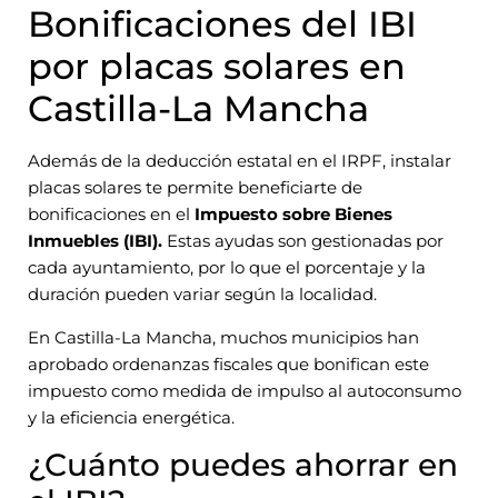
Bonificaciones del IBI
por placas solares en
Castilla-La Mancha
Además de la deducción estatal en el IRPF, instalar
placas solares te permite beneficiarte de
bonificaciones en el
Impuesto sobre Bienes
Inmuebles (IBI).
Estas ayudas son gestionadas por
cada ayuntamiento, por lo que el porcentaje y la
duración pueden variar según la localidad.
En Castilla-La Mancha, muchos municipios han
aprobado ordenanzas fiscales que bonifican este
impuesto como medida de impulso al autoconsumo
y la eficiencia energética.
¿Cuánto puedes ahorrar en