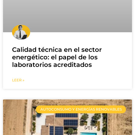
Calidad técnica en el sector
energético: el papel de los
laboratorios acreditados
LEER »
AUTOCONSUMO Y ENERGÍAS RENOVABLES