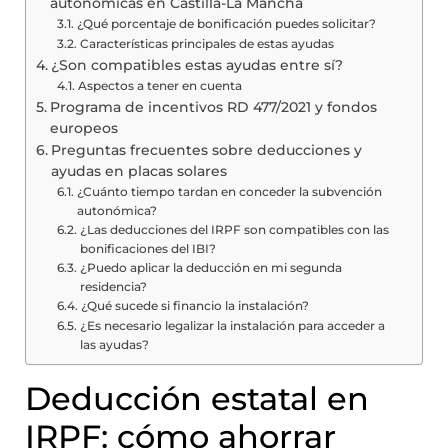
autonómicas en Castilla-La Mancha
¿Qué porcentaje de bonificación puedes solicitar?
Características principales de estas ayudas
¿Son compatibles estas ayudas entre sí?
Aspectos a tener en cuenta
Programa de incentivos RD 477/2021 y fondos
europeos
Preguntas frecuentes sobre deducciones y
ayudas en placas solares
¿Cuánto tiempo tardan en conceder la subvención
autonómica?
¿Las deducciones del IRPF son compatibles con las
bonificaciones del IBI?
¿Puedo aplicar la deducción en mi segunda
residencia?
¿Qué sucede si financio la instalación?
¿Es necesario legalizar la instalación para acceder a
las ayudas?
Deducción estatal en
IRPF: cómo ahorrar