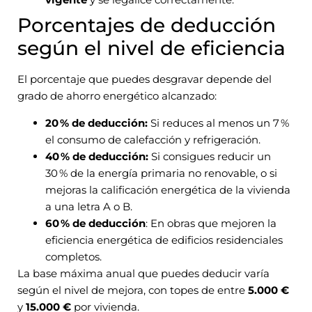
Porcentajes de deducción
según el nivel de eficiencia
El porcentaje que puedes desgravar depende del
grado de ahorro energético alcanzado:
20 % de deducción:
Si reduces al menos un 7 %
el consumo de calefacción y refrigeración.
40 % de deducción:
Si consigues reducir un
30 % de la energía primaria no renovable, o si
mejoras la calificación energética de la vivienda
a una letra A o B.
60 % de deducción
: En obras que mejoren la
eficiencia energética de edificios residenciales
completos.
La base máxima anual que puedes deducir varía
según el nivel de mejora, con topes de entre
5.000 €
y
15.000 €
por vivienda.