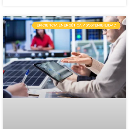
EFICIENCIA ENERGÉTICA Y SOSTENIBILIDAD