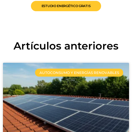
ESTUDIO ENERGÉTICO GRATIS
Artículos anteriores
AUTOCONSUMO Y ENERGÍAS RENOVABLES