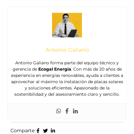
Antonio Galiano
Antonio Galiano forma parte del equipo técnico y
gerencia de
Ecogal Energía
. Con más de 20 años de
experiencia en energías renovables, ayuda a clientes a
aprovechar al máximo la instalación de placas solares
y soluciones eficientes. Apasionado de la
sostenibilidad y del asesoramiento claro y sencillo.
Comparte: