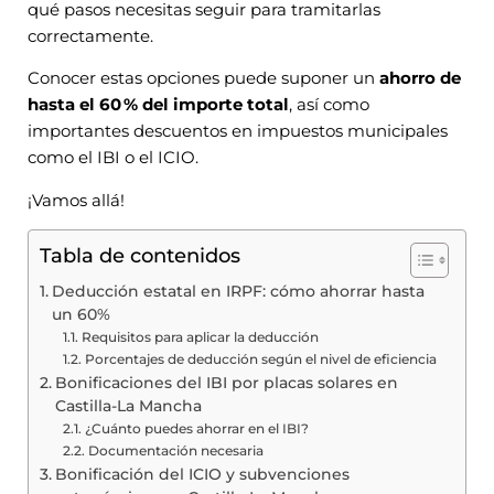
qué pasos necesitas seguir para tramitarlas
correctamente.
Conocer estas opciones puede suponer un
ahorro de
hasta el 60 % del importe total
, así como
importantes descuentos en impuestos municipales
como el IBI o el ICIO.
¡Vamos allá!
Tabla de contenidos
Deducción estatal en IRPF: cómo ahorrar hasta
un 60%
Requisitos para aplicar la deducción
Porcentajes de deducción según el nivel de eficiencia
Bonificaciones del IBI por placas solares en
Castilla-La Mancha
¿Cuánto puedes ahorrar en el IBI?
Documentación necesaria
Bonificación del ICIO y subvenciones