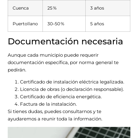
Cuenca
25 %
3 años
Puertollano
30–50 %
5 años
Documentación necesaria
Aunque cada municipio puede requerir
documentación específica, por norma general te
pedirán.
Certificado de instalación eléctrica legalizada.
Licencia de obras (o declaración responsable).
Certificado de eficiencia energética.
Factura de la instalación.
Si tienes dudas, puedes consultarnos y te
ayudaremos a reunir toda la información.