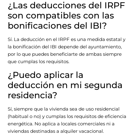
¿Las deducciones del IRPF
son compatibles con las
bonificaciones del IBI?
Sí. La deducción en el IRPF es una medida estatal y
la bonificación del IBI depende del ayuntamiento,
por lo que puedes beneficiarte de ambas siempre
que cumplas los requisitos.
¿Puedo aplicar la
deducción en mi segunda
residencia?
Sí, siempre que la vivienda sea de uso residencial
(habitual o no) y cumplas los requisitos de eficiencia
energética. No aplica a locales comerciales ni a
viviendas destinadas a alquiler vacacional.