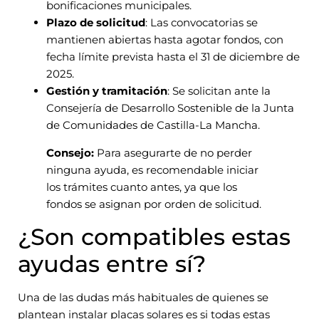
bonificaciones municipales.
Plazo de solicitud
: Las convocatorias se
mantienen abiertas hasta agotar fondos, con
fecha límite prevista hasta el 31 de diciembre de
2025.
Gestión y tramitación
: Se solicitan ante la
Consejería de Desarrollo Sostenible de la Junta
de Comunidades de Castilla-La Mancha.
Consejo:
Para asegurarte de no perder
ninguna ayuda, es recomendable iniciar
los trámites cuanto antes, ya que los
fondos se asignan por orden de solicitud.
¿Son compatibles estas
ayudas entre sí?
Una de las dudas más habituales de quienes se
plantean instalar placas solares es si todas estas