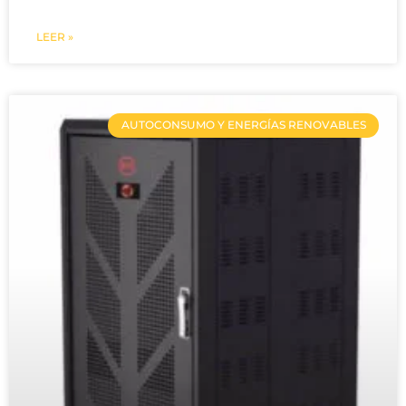
LEER »
AUTOCONSUMO Y ENERGÍAS RENOVABLES