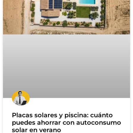
Placas solares y piscina: cuánto
puedes ahorrar con autoconsumo
solar en verano