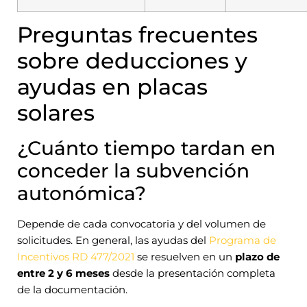
Preguntas frecuentes
sobre deducciones y
ayudas en placas
solares
¿Cuánto tiempo tardan en
conceder la subvención
autonómica?
Depende de cada convocatoria y del volumen de
solicitudes. En general, las ayudas del
Programa de
Incentivos RD 477/2021
se resuelven en un
plazo de
entre 2 y 6 meses
desde la presentación completa
de la documentación.