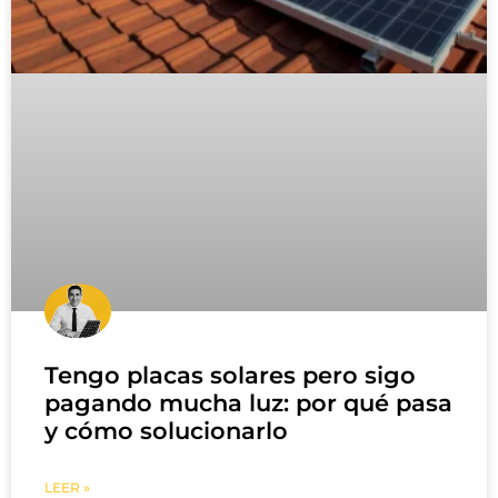
Tengo placas solares pero sigo
pagando mucha luz: por qué pasa
y cómo solucionarlo
LEER »