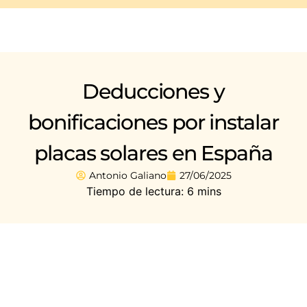
Deducciones y
bonificaciones por instalar
placas solares en España
Antonio Galiano
27/06/2025