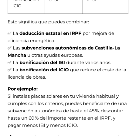
ICIO
Esto significa que puedes combinar:
✅ La
deducción estatal en IRPF
por mejora de
eficiencia energética.
✅ Las
subvenciones autonómicas de Castilla-La
Mancha
u otras ayudas europeas.
✅ La
bonificación del IBI
durante varios años.
✅ La
bonificación del ICIO
que reduce el coste de la
licencia de obras.
Por ejemplo:
Si instalas placas solares en tu vivienda habitual y
cumples con los criterios, puedes beneficiarte de una
subvención autonómica de hasta el 45 %, descontar
hasta un 60 % del importe restante en el IRPF, y
pagar menos IBI y menos ICIO.