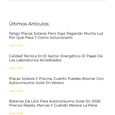
Últimos Artículos:
Tengo Placas Solares Pero Sigo Pagando Mucha Luz:
Por Qué Pasa Y Cómo Solucionarlo
Leer más
Calidad Técnica En El Sector Energético: El Papel De
Los Laboratorios Acreditados
Leer más
Placas Solares Y Piscina: Cuánto Puedes Ahorrar Con
Autoconsumo Solar En Verano
Leer más
Baterías De Litio Para Autoconsumo Solar En 2026:
Precios Reales, Marcas Y Cuándo Merece La Pena
Leer más