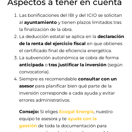
Aspectos a tener en cuenta
Las bonificaciones del IBI y del ICIO se solicitan
al
ayuntamiento
y tienen plazos limitados tras
la finalización de la obra.
La deducción estatal se aplica en la
declaración
de la renta del ejercicio fiscal
en que obtienes
el certificado final de eficiencia energética.
La subvención autonómica se cobra de forma
anticipada
o
tras justificar la inversión
(según
convocatoria).
Siempre es recomendable
consultar con un
asesor
para planificar bien qué parte de la
inversión corresponde a cada ayuda y evitar
errores administrativos.
Consejo:
Si eliges
Ecogal Energía
, nuestro
equipo te asesora y te
ayuda con la
gestión
de toda la documentación para