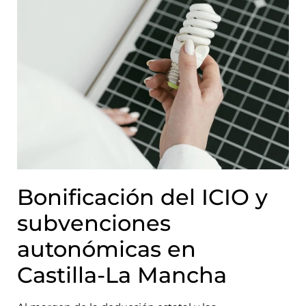
Bonificación del ICIO y
subvenciones
autonómicas en
Castilla-La Mancha