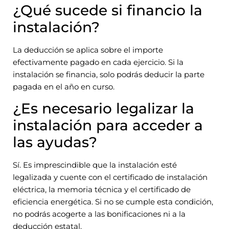
¿Qué sucede si financio la
instalación?
La deducción se aplica sobre el importe
efectivamente pagado en cada ejercicio. Si la
instalación se financia, solo podrás deducir la parte
pagada en el año en curso.
¿Es necesario legalizar la
instalación para acceder a
las ayudas?
Sí. Es imprescindible que la instalación esté
legalizada y cuente con el certificado de instalación
eléctrica, la memoria técnica y el certificado de
eficiencia energética. Si no se cumple esta condición,
no podrás acogerte a las bonificaciones ni a la
deducción estatal.