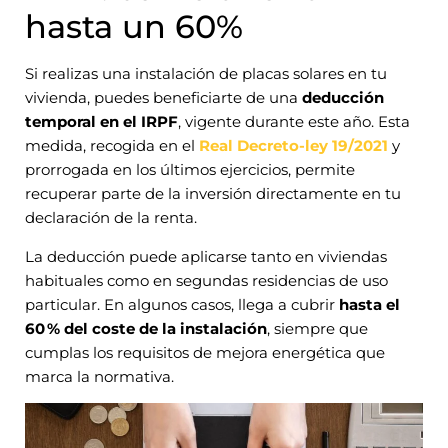
hasta un 60%
Si realizas una instalación de placas solares en tu
vivienda, puedes beneficiarte de una
deducción
temporal en el IRPF
, vigente durante este año. Esta
medida, recogida en el
Real Decreto-ley 19/2021
y
prorrogada en los últimos ejercicios, permite
recuperar parte de la inversión directamente en tu
declaración de la renta.
La deducción puede aplicarse tanto en viviendas
habituales como en segundas residencias de uso
particular. En algunos casos, llega a cubrir
hasta el
60 % del coste de la instalación
, siempre que
cumplas los requisitos de mejora energética que
marca la normativa.