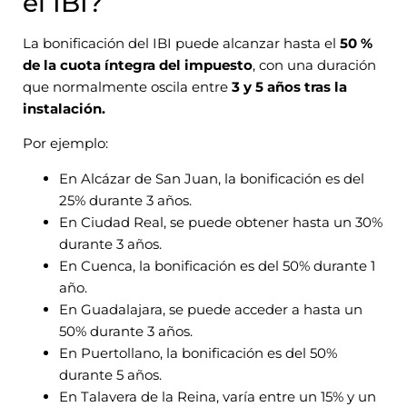
el IBI?
La bonificación del IBI puede alcanzar hasta el
50 %
de la cuota íntegra del impuesto
, con una duración
que normalmente oscila entre
3 y 5 años tras la
instalación.
Por ejemplo:
En Alcázar de San Juan, la bonificación es del
25% durante 3 años.
En Ciudad Real, se puede obtener hasta un 30%
durante 3 años.
En Cuenca, la bonificación es del 50% durante 1
año.
En Guadalajara, se puede acceder a hasta un
50% durante 3 años.
En Puertollano, la bonificación es del 50%
durante 5 años.
En Talavera de la Reina, varía entre un 15% y un