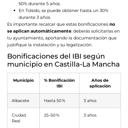
50% durante 5 años.
En Toledo, se puede obtener hasta un 30%
durante 3 años.
Es importante recalcar que estas bonificaciones
no
se aplican automáticamente
: deberás solicitarlas en
tu ayuntamiento, aportando la documentación que
justifique la instalación y su legalización.
Bonificaciones del IBI según
municipio en Castilla-La Mancha
Municipio
% Bonificación
Años de
IBI
aplicación
Albacete
Hasta 50 %
3 años
Ciudad
25–50 %
3 años
Real